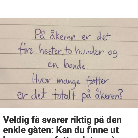
Veldig få svarer riktig på den
enkle gåten: Kan du finne ut