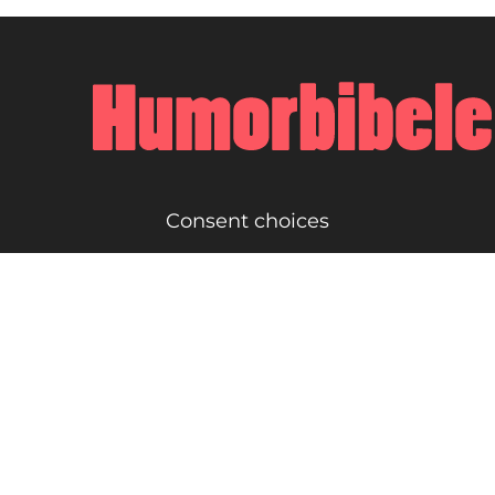
Consent choices