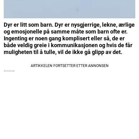
Dyr er litt som barn. Dyr er nysgjerrige, lekne, ærlige
og emosjonelle på samme måte som barn ofte er.
Ingenting er noen gang komplisert eller så, de er
både veldig greie i kommunikasjonen og hvis de får
muligheten til å tulle, vil de ikke gå glipp av det.