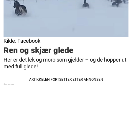
Kilde: Facebook
Ren og skjær glede
Her er det lek og moro som gjelder – og de hopper ut
med full glede!