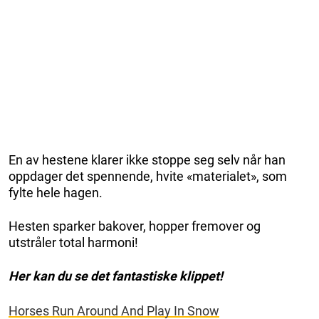
En av hestene klarer ikke stoppe seg selv når han
oppdager det spennende, hvite «materialet», som
fylte hele hagen.
Hesten sparker bakover, hopper fremover og
utstråler total harmoni!
Her kan du se det fantastiske klippet!
Horses Run Around And Play In Snow