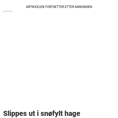
Slippes ut i snøfylt hage