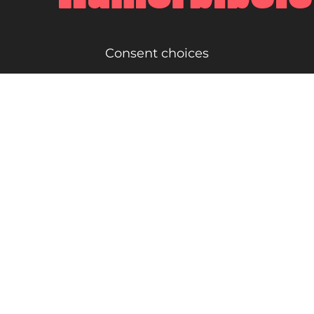
Consent choices