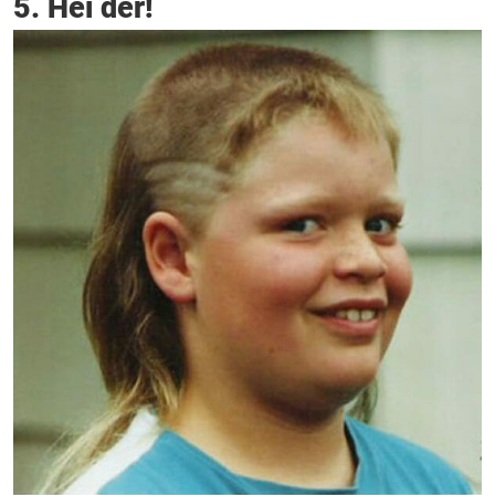
5. Hei der!