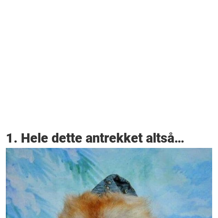
1. Hele dette antrekket altså…