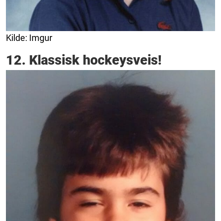
Kilde: Imgur
12. Klassisk hockeysveis!