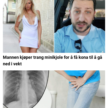
Mannen kjøper trang minikjole for å få kona til å gå
ned i vekt