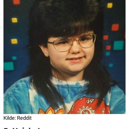
Kilde: Reddit