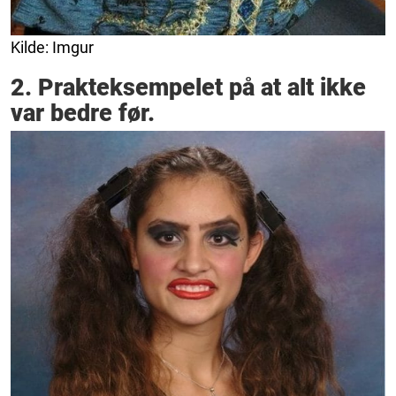
Kilde: Imgur
2. Prakteksempelet på at alt ikke
var bedre før.