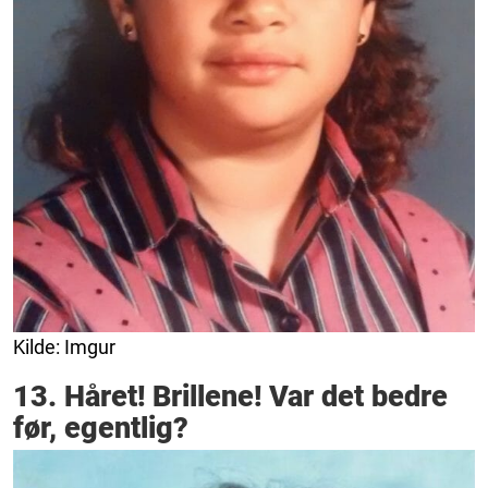
Kilde: Imgur
13. Håret! Brillene! Var det bedre
før, egentlig?