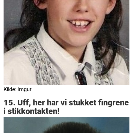
Kilde: Imgur
15. Uff, her har vi stukket fingrene
i stikkontakten!