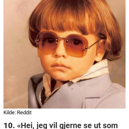
Kilde: Reddit
10.
«Hei, jeg vil gjerne se ut som