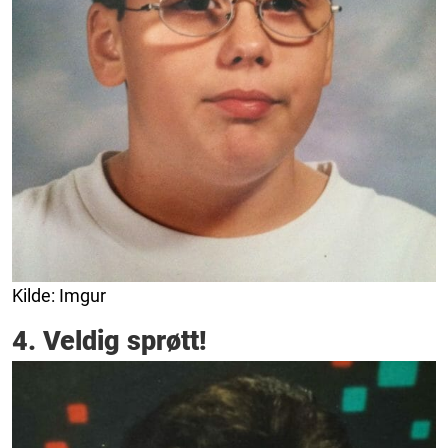
Kilde: Imgur
4. Veldig sprøtt!