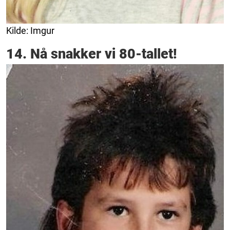
Kilde: Imgur
14. Nå snakker vi 80-tallet!