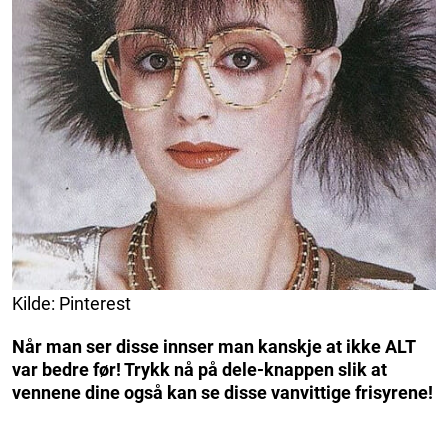
Kilde: Pinterest
Når man ser disse innser man kanskje at ikke ALT
var bedre før! Trykk nå på dele-knappen slik at
vennene dine også kan se disse vanvittige frisyrene!