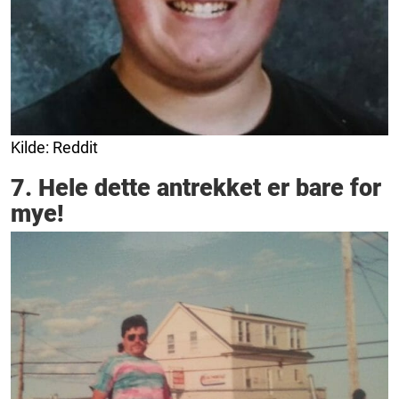
Kilde: Reddit
7. Hele dette antrekket er bare for
mye!