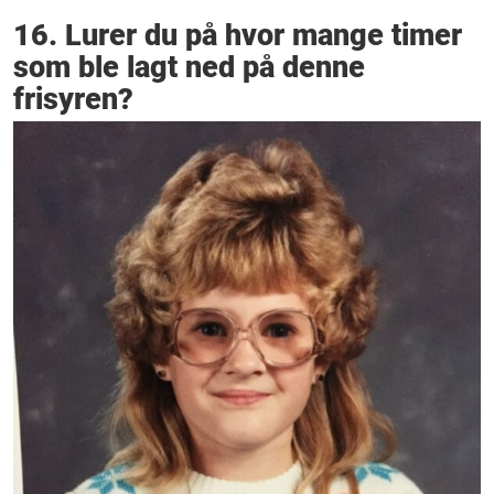
16. Lurer du på hvor mange timer
som ble lagt ned på denne
frisyren?