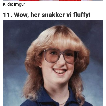
Kilde: Imgur
11. Wow, her snakker vi fluffy!