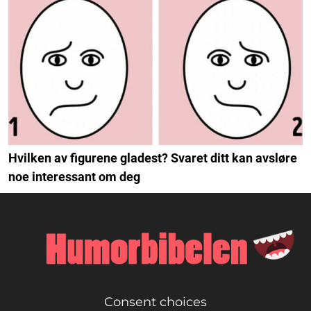
Hvilken av figurene gladest? Svaret ditt kan avsløre
noe interessant om deg
Consent choices