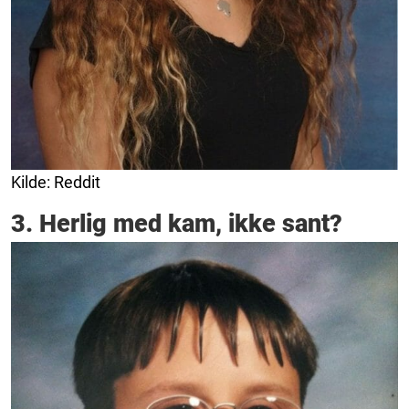
Kilde: Reddit
3. Herlig med kam, ikke sant?