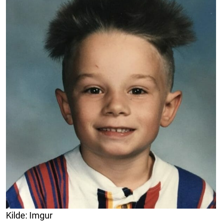
Kilde: Imgur