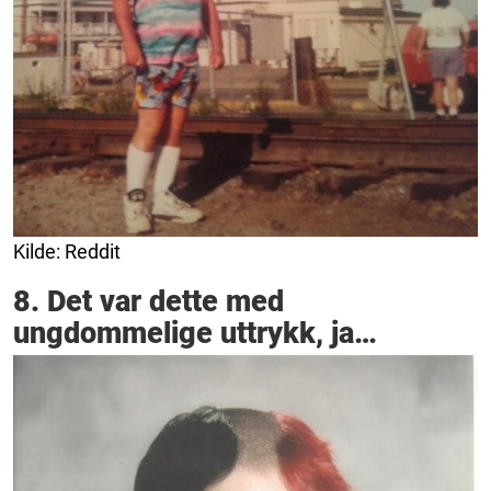
Kilde: Reddit
8. Det var dette med
ungdommelige uttrykk, ja…