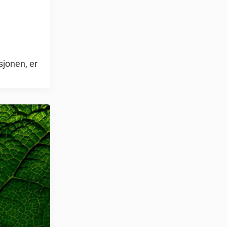
sjonen, er