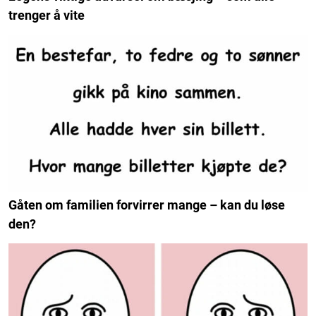
trenger å vite
Gåten om familien forvirrer mange – kan du løse
den?