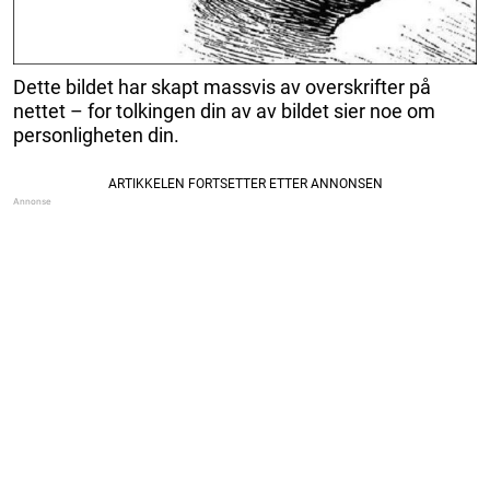
Dette bildet har skapt massvis av overskrifter på
nettet – for tolkingen din av av bildet sier noe om
personligheten din.