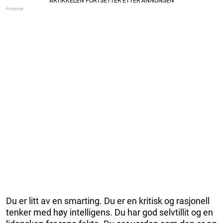
Du er litt av en smarting. Du er en kritisk og rasjonell
tenker med høy intelligens. Du har god selvtillit og en