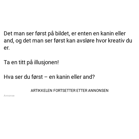
Det man ser først på bildet, er enten en kanin eller
and, og det man ser først kan avsløre hvor kreativ du
er.
Ta en titt på illusjonen!
Hva ser du først – en kanin eller and?