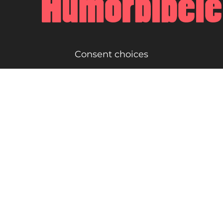
Consent choices