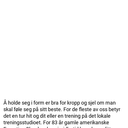
Å holde seg i form er bra for kropp og sjel om man
skal føle seg på sitt beste. For de fleste av oss betyr
det en tur hit og dit eller en trening på det lokale
treningsstudioet. For 83 år gamle amerikanske