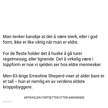
Man tenker kanskje at det å være sterk, eller i god
form, ikke er like viktig når man er eldre.
For de fleste holder det å huske å gå turer
regelmessig, eller lignende. Det å virkelig være i
toppform er noe vi sjelden ser hos eldre mennesker.
Men 83-årige Ernestine Sheperd viser at alder bare er
et tall – hun er nemlig en av verdens eldste
kroppsbyggere.