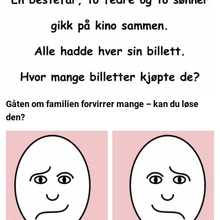
Gåten om familien forvirrer mange – kan du løse
den?