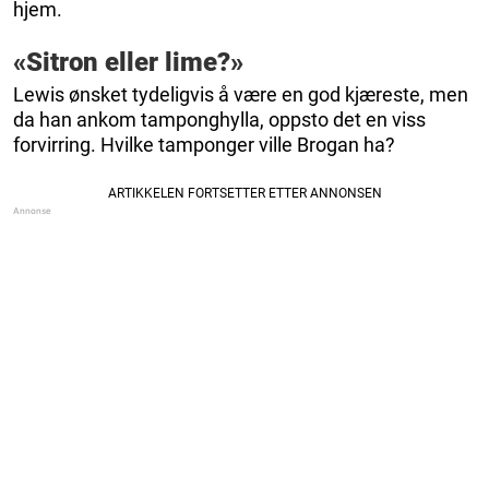
hjem.
«Sitron eller lime?»
Lewis ønsket tydeligvis å være en god kjæreste, men
da han ankom tamponghylla, oppsto det en viss
forvirring. Hvilke tamponger ville Brogan ha?