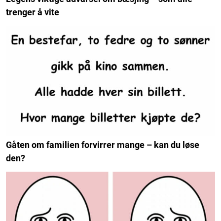
trenger å vite
Gåten om familien forvirrer mange – kan du løse
den?