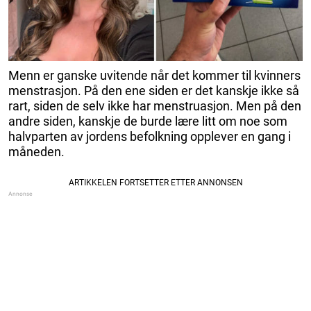
Menn er ganske uvitende når det kommer til kvinners
menstrasjon. På den ene siden er det kanskje ikke så
rart, siden de selv ikke har menstruasjon. Men på den
andre siden, kanskje de burde lære litt om noe som
halvparten av jordens befolkning opplever en gang i
måneden.