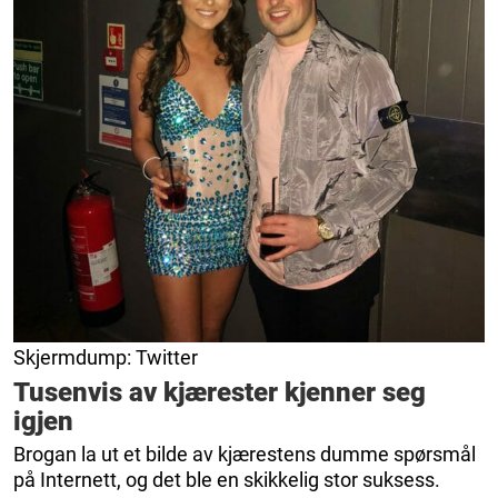
Skjermdump: Twitter
Tusenvis av kjærester kjenner seg
igjen
Brogan la ut et bilde av kjærestens dumme spørsmål
på Internett, og det ble en skikkelig stor suksess.