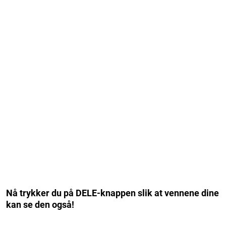
Nå trykker du på DELE-knappen slik at vennene dine
kan se den også!