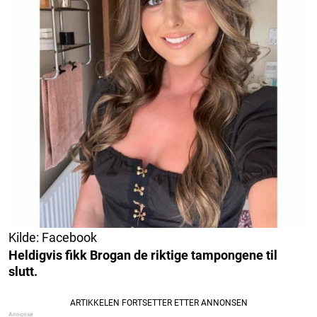
Kilde: Facebook
Heldigvis fikk Brogan de riktige tampongene til
slutt.