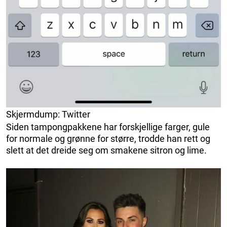
Skjermdump: Twitter
Siden tampongpakkene har forskjellige farger, gule
for normale og grønne for større, trodde han rett og
slett at det dreide seg om smakene sitron og lime.