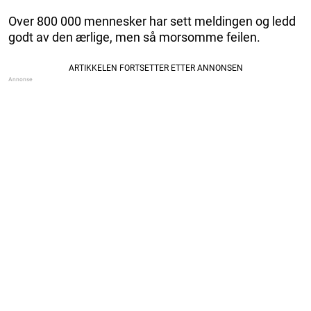
Over 800 000 mennesker har sett meldingen og ledd
godt av den ærlige, men så morsomme feilen.