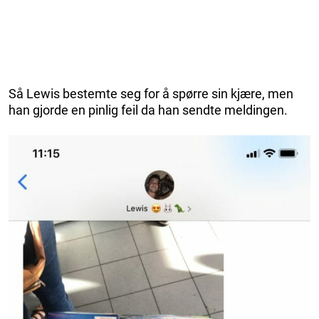
Så Lewis bestemte seg for å spørre sin kjære, men
han gjorde en pinlig feil da han sendte meldingen.