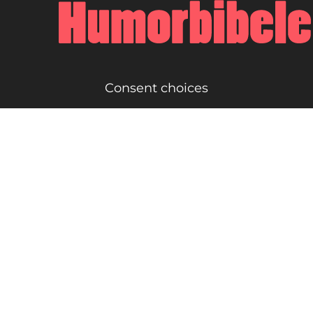
Consent choices