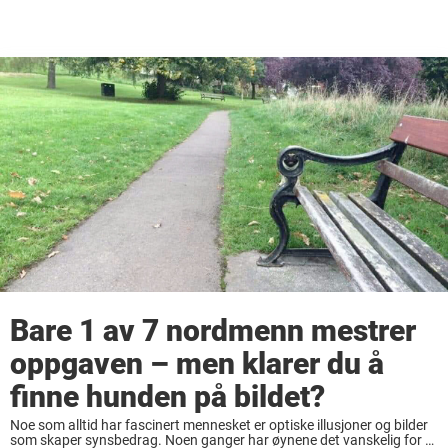
Bare 1 av 7 nordmenn mestrer
oppgaven – men klarer du å
finne hunden på bildet?
Noe som alltid har fascinert mennesket er optiske illusjoner og bilder
som skaper synsbedrag. Noen ganger har øynene det vanskelig for å