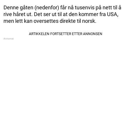
Denne gåten (nedenfor) får nå tusenvis på nett til å
rive håret ut. Det ser ut til at den kommer fra USA,
men lett kan oversettes direkte til norsk.