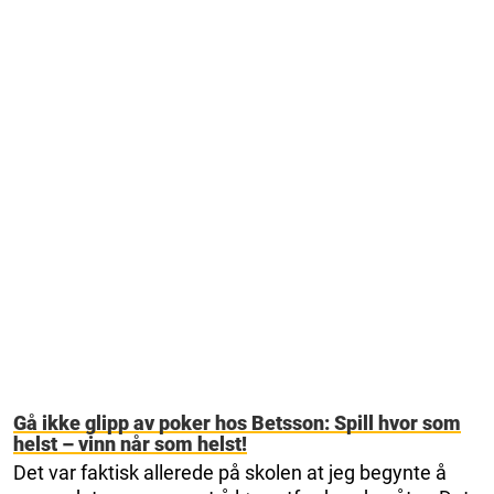
Gå ikke glipp av poker hos Betsson: Spill hvor som
helst – vinn når som helst!
Det var faktisk allerede på skolen at jeg begynte å