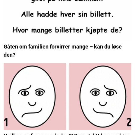
Gåten om familien forvirrer mange – kan du løse
den?