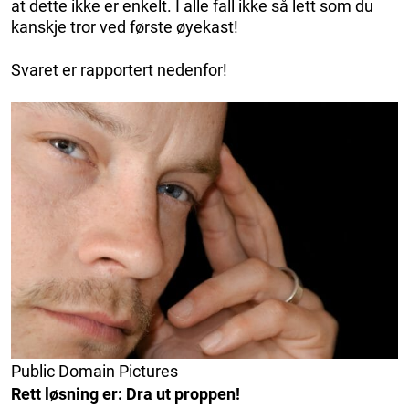
at dette ikke er enkelt. I alle fall ikke så lett som du
kanskje tror ved første øyekast!
Svaret er rapportert nedenfor!
Public Domain Pictures
Rett løsning er: Dra ut proppen!