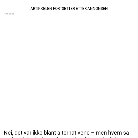
Nei, det var ikke blant alternativene – men hvem sa