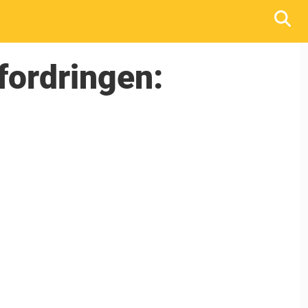
tfordringen: