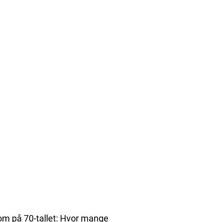
som på 70-tallet: Hvor mange