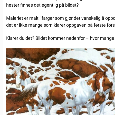
hester finnes det egentlig på bildet?
Maleriet er malt i farger som gjør det vanskelig å oppd
det er ikke mange som klarer oppgaven på første fors
Klarer du det? Bildet kommer nedenfor – hvor mange 