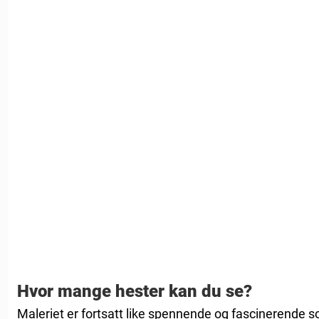
Hvor mange hester kan du se?
Maleriet er fortsatt like spennende og fascinerende 