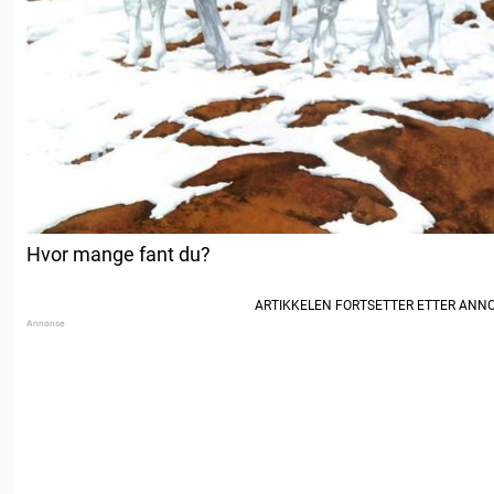
Hvor mange fant du?