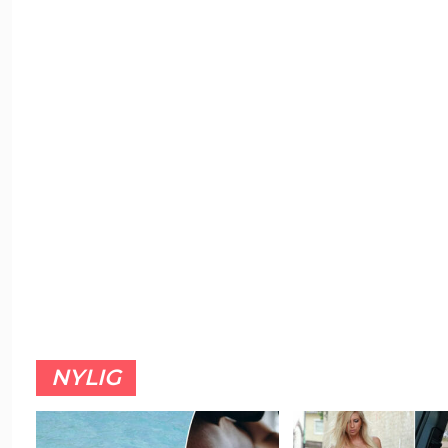
NYLIG