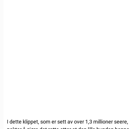
I dette klippet, som er sett av over 1,3 millioner seere