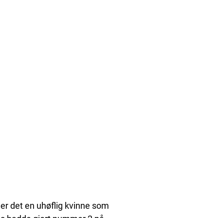
, er det en uhøflig kvinne som