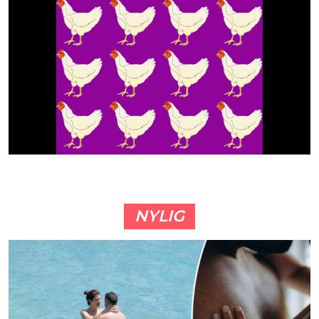
NYLIG