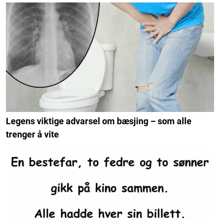
Legens viktige advarsel om bæsjing – som alle
trenger å vite