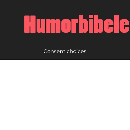
Consent choices