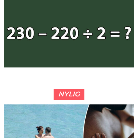
NYLIG