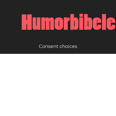
Consent choices