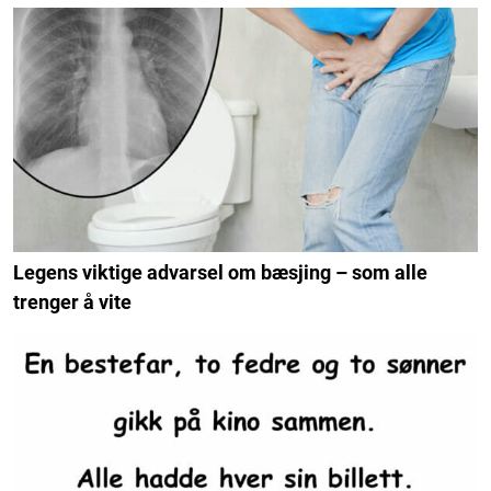
Legens viktige advarsel om bæsjing – som alle
trenger å vite