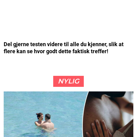
Del gjerne testen videre til alle du kjenner, slik at
flere kan se hvor godt dette faktisk treffer!
NYLIG