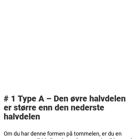
# 1 Type A – Den øvre halvdelen
er større enn den nederste
halvdelen
Om du har denne formen på tommelen, er du en