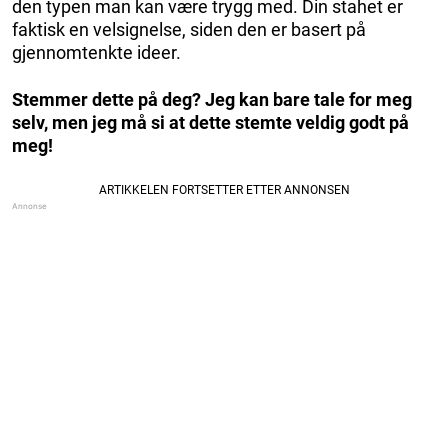
den typen man kan være trygg med. Din stahet er
faktisk en velsignelse, siden den er basert på
gjennomtenkte ideer.
Stemmer dette på deg? Jeg kan bare tale for meg
selv, men jeg må si at dette stemte veldig godt på
meg!