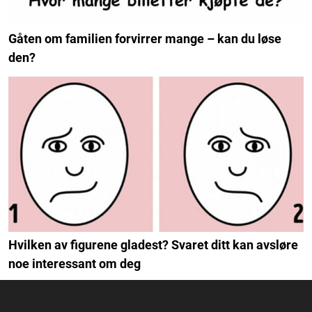
Gåten om familien forvirrer mange – kan du løse
den?
Hvilken av figurene gladest? Svaret ditt kan avsløre
noe interessant om deg