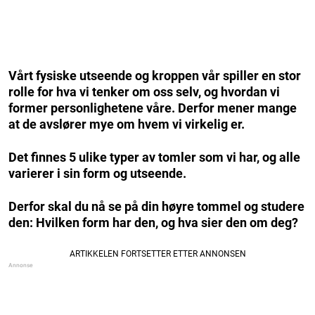
Vårt fysiske utseende og kroppen vår spiller en stor
rolle for hva vi tenker om oss selv, og hvordan vi
former personlighetene våre. Derfor mener mange
at de avslører mye om hvem vi virkelig er.
Det finnes 5 ulike typer av tomler som vi har, og alle
varierer i sin form og utseende.
Derfor skal du nå se på din høyre tommel og studere
den: Hvilken form har den, og hva sier den om deg?