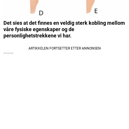
Det sies at det finnes en veldig sterk kobling mellom
våre fysiske egenskaper og de
personlighetstrekkene vi har.