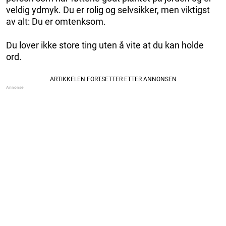
veldig ydmyk. Du er rolig og selvsikker, men viktigst
av alt: Du er omtenksom.
Du lover ikke store ting uten å vite at du kan holde
ord.