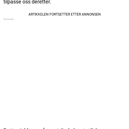
tilpasse oss deretter.