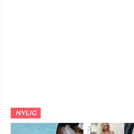
NYLIG