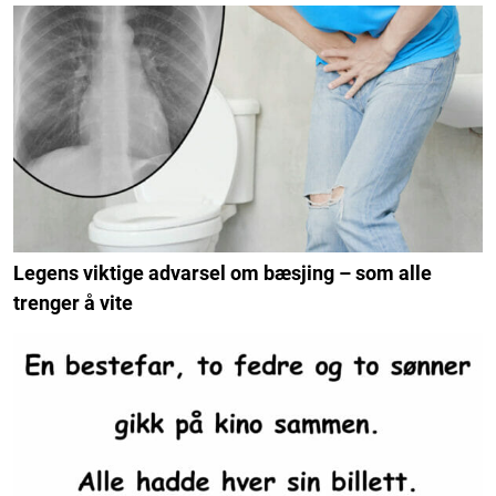
Legens viktige advarsel om bæsjing – som alle
trenger å vite