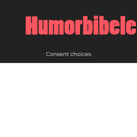
Consent choices