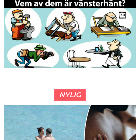
NYLIG