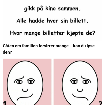
Gåten om familien forvirrer mange – kan du løse
den?