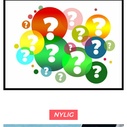
NYLIG