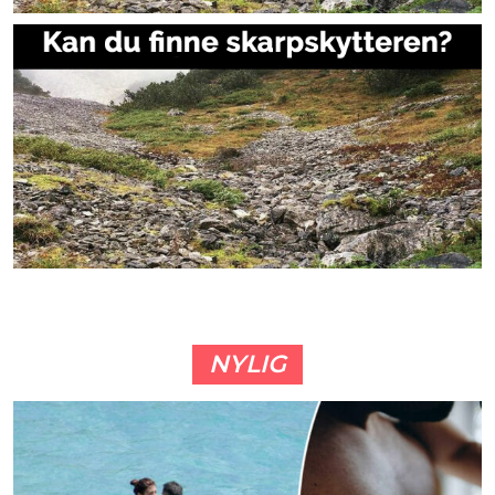
NYLIG