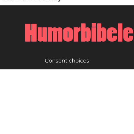
Consent choices