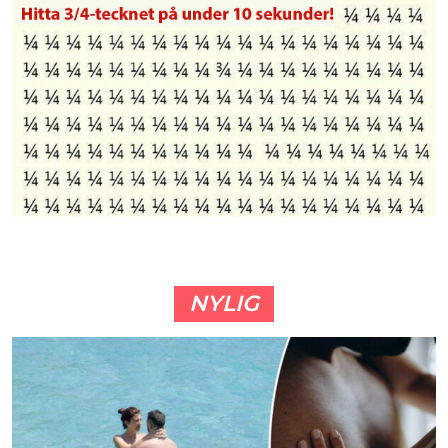
NYLIG