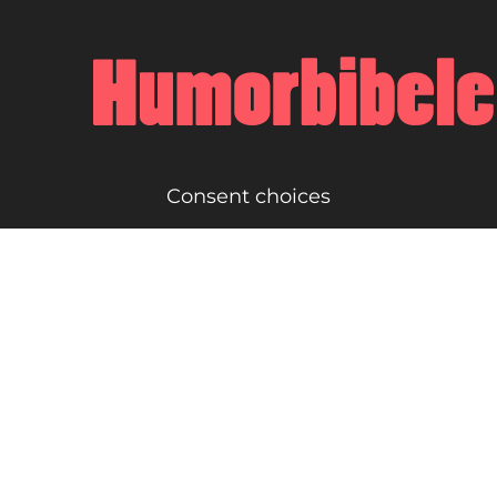
Consent choices