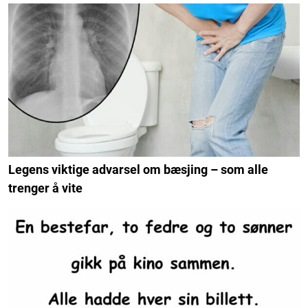
Legens viktige advarsel om bæsjing – som alle
trenger å vite