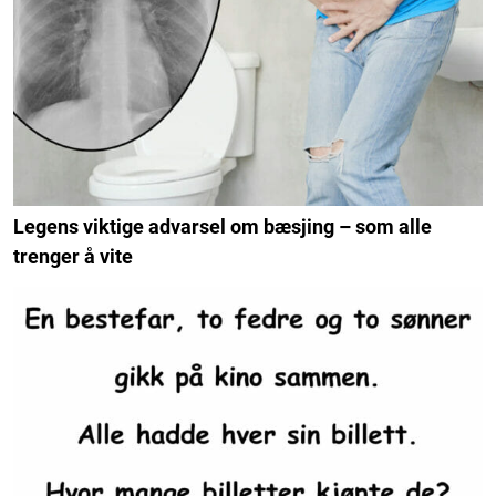
Legens viktige advarsel om bæsjing – som alle
trenger å vite