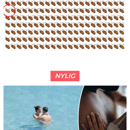
NYLIG