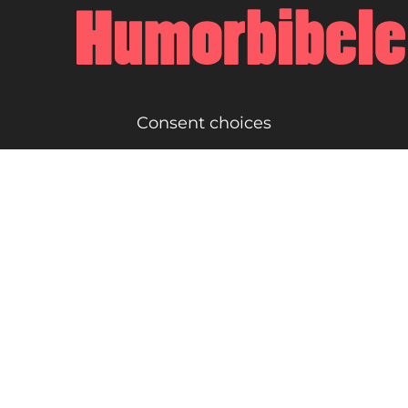
Consent choices