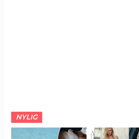
NYLIG