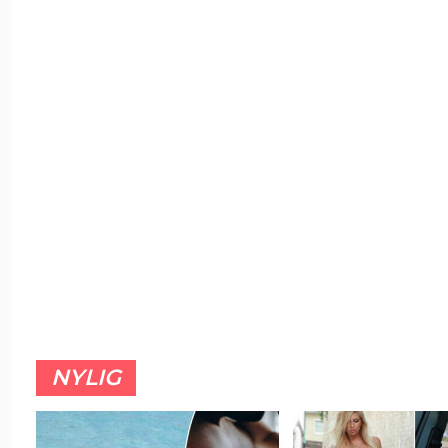
NYLIG