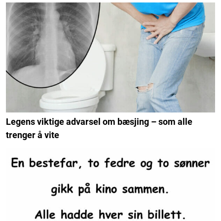
Legens viktige advarsel om bæsjing – som alle
trenger å vite