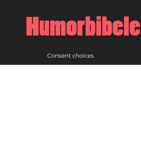
Consent choices