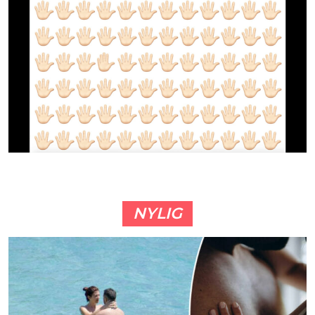
NYLIG