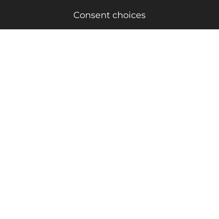
Consent choices