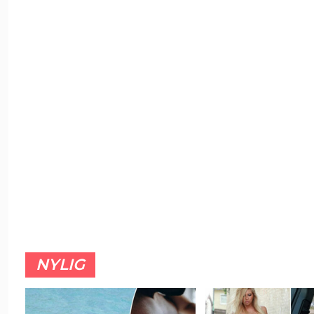
NYLIG