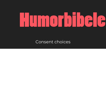
Consent choices