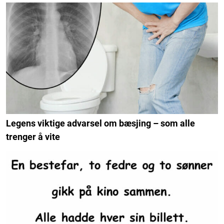
Legens viktige advarsel om bæsjing – som alle
trenger å vite