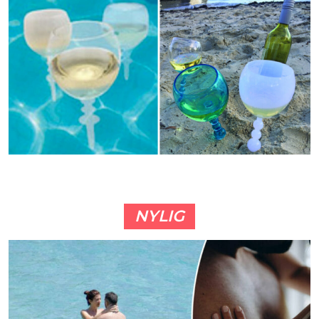
NYLIG