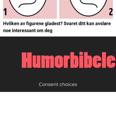
Hvilken av figurene gladest? Svaret ditt kan avsløre
noe interessant om deg
Consent choices