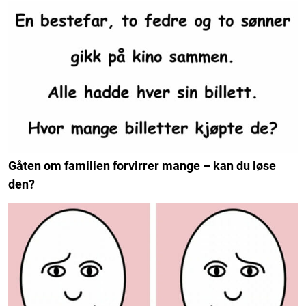
Gåten om familien forvirrer mange – kan du løse
den?