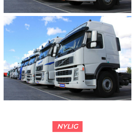
NYLIG