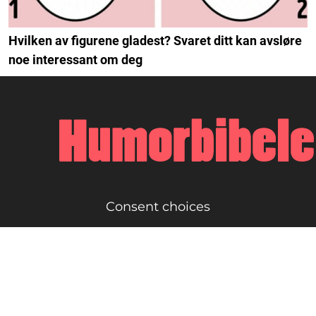
Hvilken av figurene gladest? Svaret ditt kan avsløre
noe interessant om deg
Consent choices