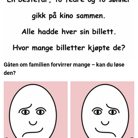
Gåten om familien forvirrer mange – kan du løse
den?