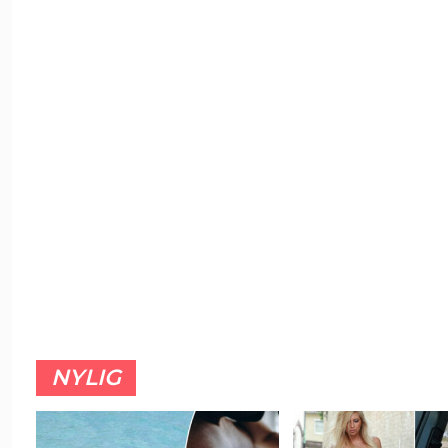
NYLIG