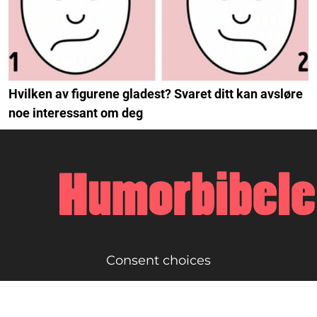
Hvilken av figurene gladest? Svaret ditt kan avsløre
noe interessant om deg
Consent choices