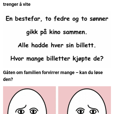
trenger å vite
Gåten om familien forvirrer mange – kan du løse
den?