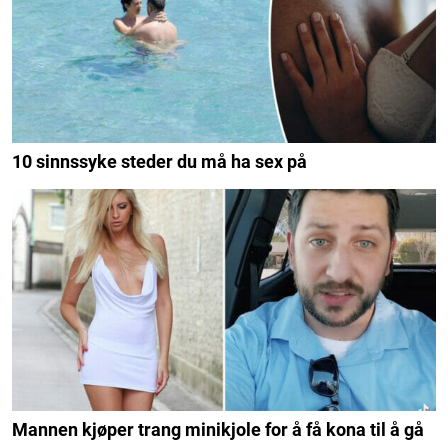
10 sinnssyke steder du må ha sex på
Mannen kjøper trang minikjole for å få kona til å gå