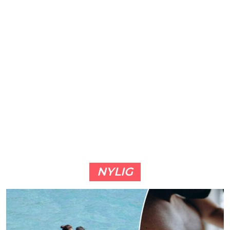
NYLIG