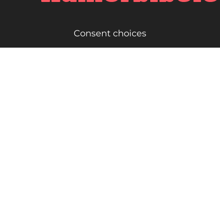
Consent choices