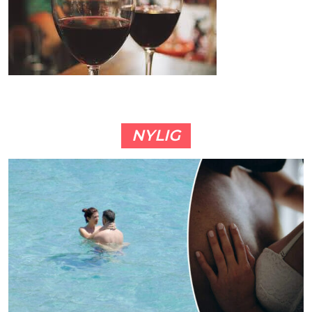
NYLIG