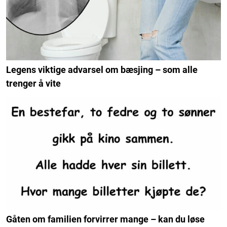
Legens viktige advarsel om bæsjing – som alle
trenger å vite
Gåten om familien forvirrer mange – kan du løse