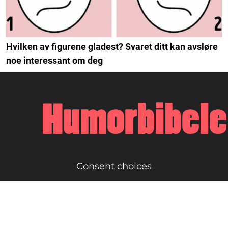
Hvilken av figurene gladest? Svaret ditt kan avsløre
noe interessant om deg
Consent choices