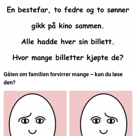
Gåten om familien forvirrer mange – kan du løse
den?