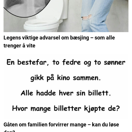
Legens viktige advarsel om bæsjing – som alle
trenger å vite
Gåten om familien forvirrer mange – kan du løse