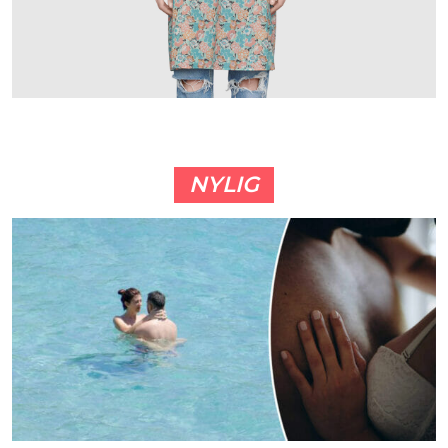
NYLIG