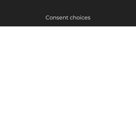
Consent choices