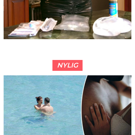
NYLIG