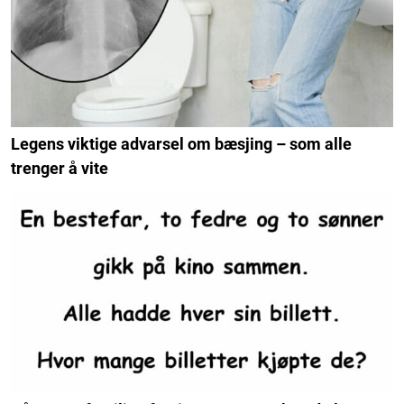
Legens viktige advarsel om bæsjing – som alle
trenger å vite