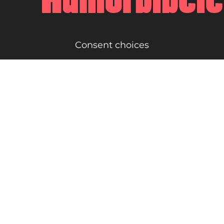
Consent choices