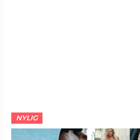
NYLIG