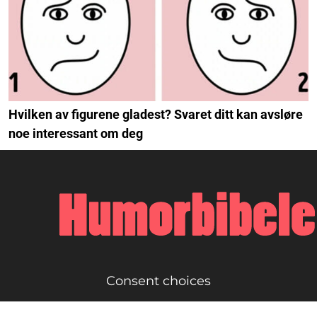
Hvilken av figurene gladest? Svaret ditt kan avsløre
noe interessant om deg
Consent choices