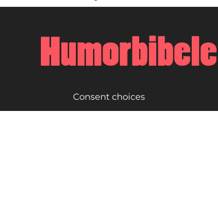
Consent choices