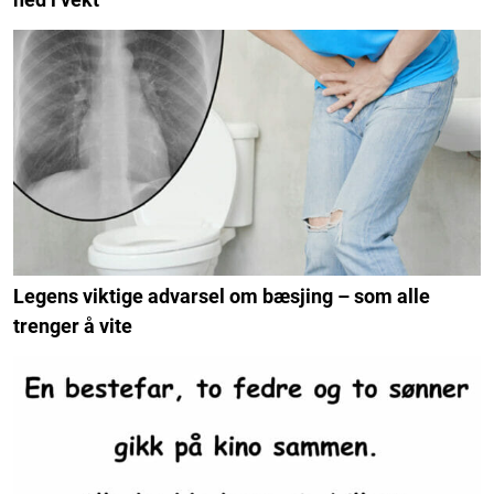
Legens viktige advarsel om bæsjing – som alle
trenger å vite