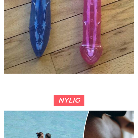
NYLIG