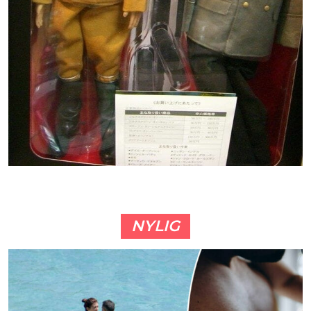
NYLIG