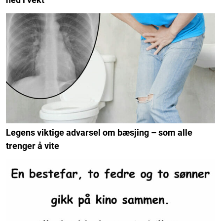
Legens viktige advarsel om bæsjing – som alle
trenger å vite