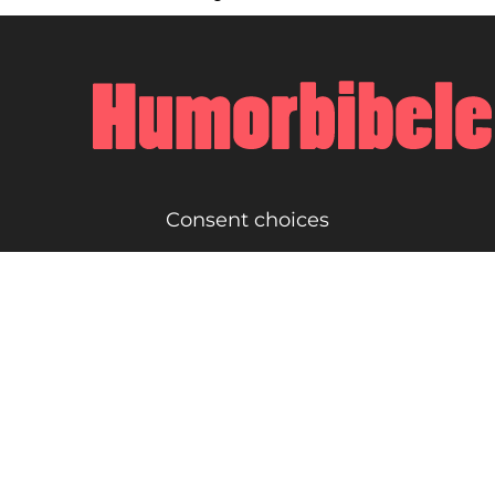
Consent choices