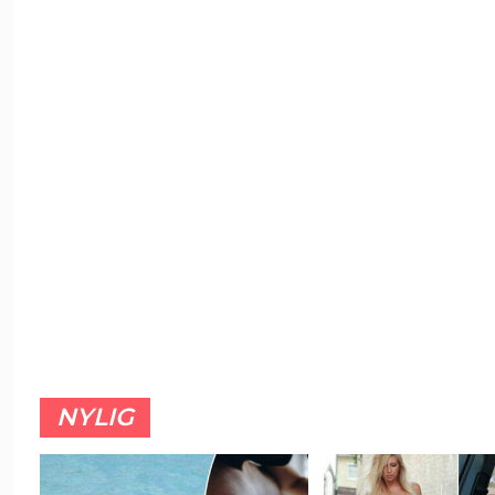
NYLIG