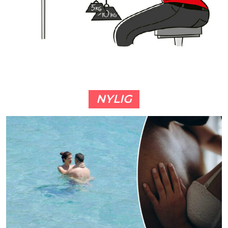
NYLIG