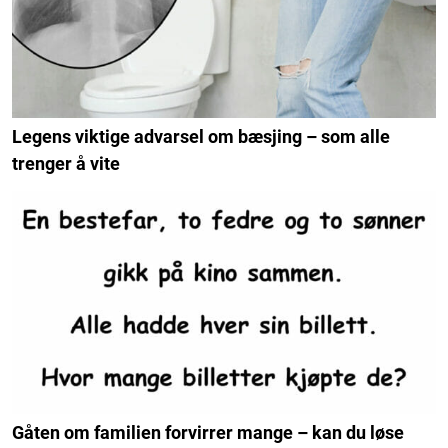
Legens viktige advarsel om bæsjing – som alle
trenger å vite
Gåten om familien forvirrer mange – kan du løse