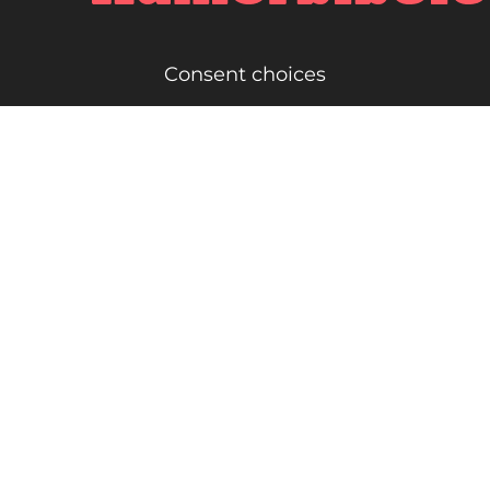
Consent choices