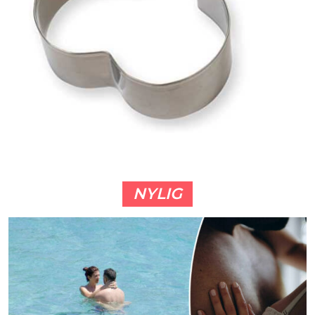
NYLIG