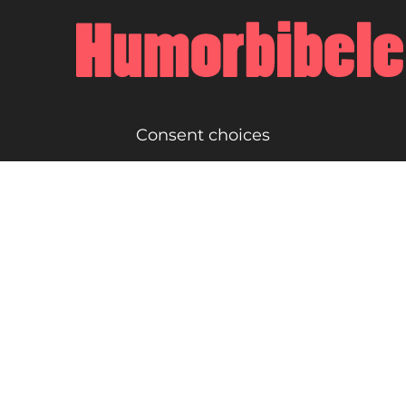
Consent choices