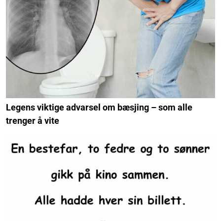
Legens viktige advarsel om bæsjing – som alle
trenger å vite