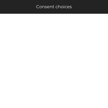
Consent choices