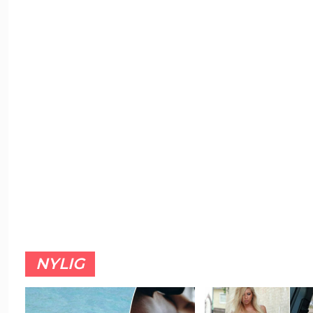
NYLIG