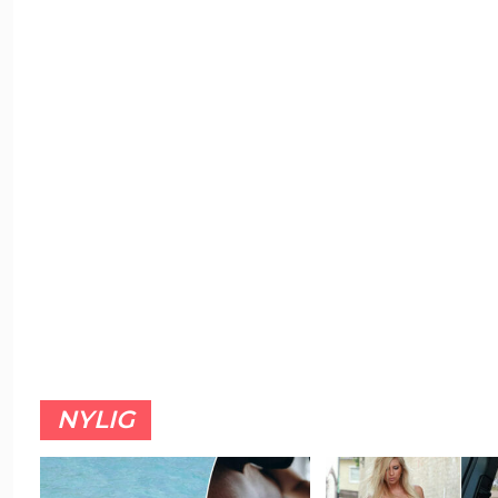
NYLIG