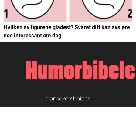
Hvilken av figurene gladest? Svaret ditt kan avsløre
noe interessant om deg
Consent choices