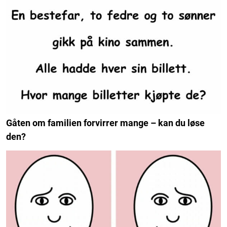
Gåten om familien forvirrer mange – kan du løse
den?