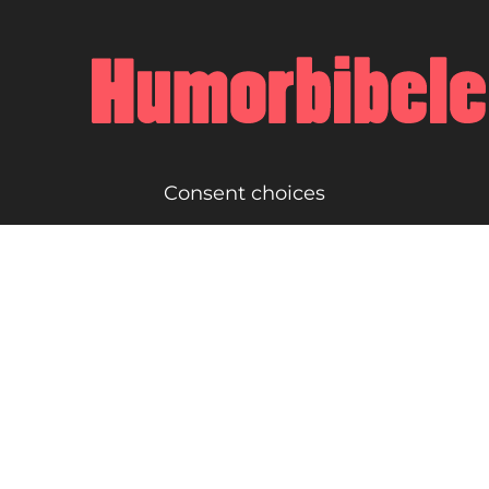
Consent choices