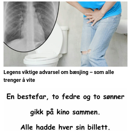
Legens viktige advarsel om bæsjing – som alle
trenger å vite