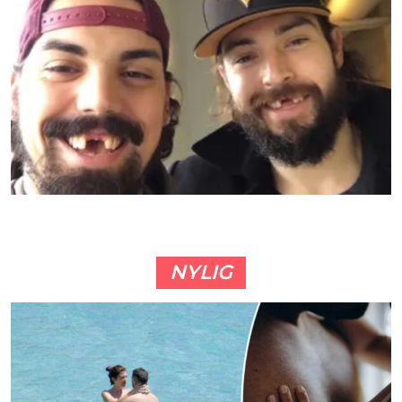
NYLIG